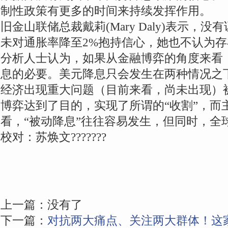
制性政策有更多的时间来持续发挥作用。
旧金山联储总裁戴莉(Mary Daly)表示，
未对通胀率降至2%抱持信心，她也不认为
分析人士认为，如果从金融博弈的角度来看
息的必要。美元降息只会发生在两种情况之
经济出现重大问题（目前来看，尚未出现）
博弈达到了目的，实现了所谓的“收割”，而
看，“被动降息”往往容易发生，但同时，全
校对：苏焕文???????
上一篇：没有了
下一篇：
对抗两大痛点、关注两大群体！这