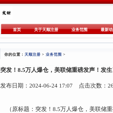
首页
关于天顺注册
业务范围
最新动
你的位置：
天顺注册
>
业务范围
>
突发！8.5万人爆仓，美联储重磅发声！发
发布日期：2024-06-24 17:07 点击次数：26
（原标题：突发！8.5万人爆仓，美联储