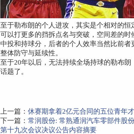
至于勒布朗的个人进攻，其实是个相对的恒
可以打更多的挡拆点名与突破，空间差的时
中投和持球分，后者的个人效率当然比前者
整体防守与延续性。
至于20年以后，无法持续全场持球的勒布朗
话题了。
上一篇：
休赛期拿着2亿元合同的五位青年才
下一篇：
常润股份: 常熟通润汽车零部件股
第十九次会议决议公告内容摘要