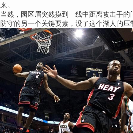
来。
当然，园区眉突然摸到一线中距离攻击手的
防守的另一个关键要素，没了这个湖人的压