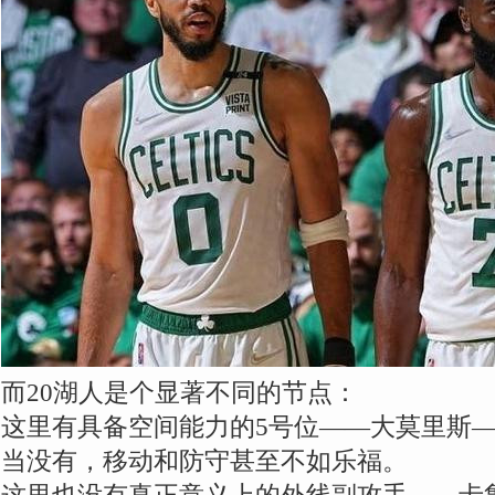
而20湖人是个显著不同的节点：
这里有具备空间能力的5号位——大莫里斯
当没有，移动和防守甚至不如乐福。