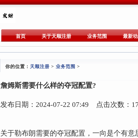
首页
关于天顺注册
业务范围
最新动
你的位置：
天顺注册
>
业务范围
>
詹姆斯需要什么样的夺冠配置?
发布日期：2024-07-22 07:49 点击次数：17
关于勒布朗需要的夺冠配置，一向是个有意