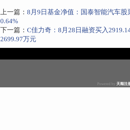
上一篇：
8月9日基金净值：国泰智能汽车股票
0.64%
下一篇：
C佳力奇：8月28日融资买入2919
2699.97万元
Powered by
天顺注