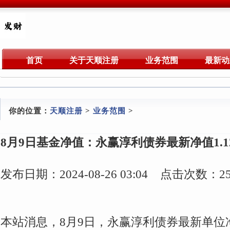
首页
关于天顺注册
业务范围
最新动
你的位置：
天顺注册
>
业务范围
>
8月9日基金净值：永赢淳利债券最新净值1.124
发布日期：2024-08-26 03:04 点击次数：25
本站消息，8月9日，永赢淳利债券最新单位净值