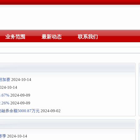
业务范围
最新动态
联系我们
打附加赛
2024-10-14
024-10-14
67%
2024-09-09
26%
2024-09-09
融券余额5000.87万元
2024-09-02
赛季
2024-10-14