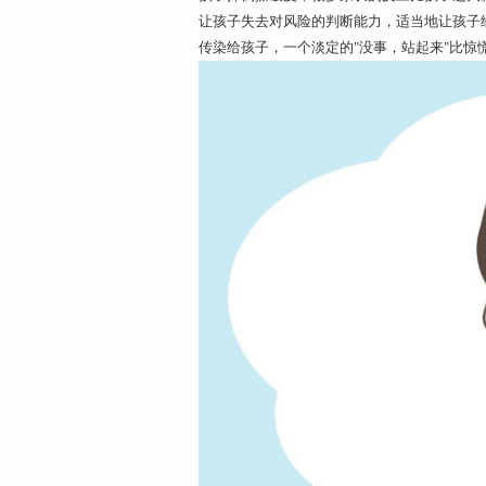
让孩子失去对风险的判断能力，适当地让孩子
传染给孩子，一个淡定的"没事，站起来"比惊