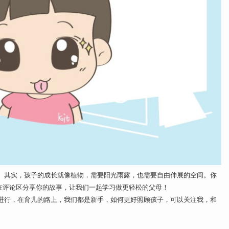
。其实，孩子的成长就像植物，需要阳光雨露，也需要自由伸展的空间。你
迎在评论区分享你的故事，让我们一起学习做更轻松的父母！
进行，在育儿的路上，我们都是新手，如何更好照顾孩子，可以关注我，和