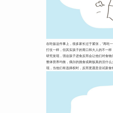
在吃饭这件事上，很多家长过于紧张，"再吃一
打仗一样，但其实孩子的胃口和大人的不一样
研究发现，强迫孩子进食反而会让他们对食物
整体营养均衡，偶尔的挑食或剩饭真的没什么
现，当他们有选择权时，反而更愿意尝试新食