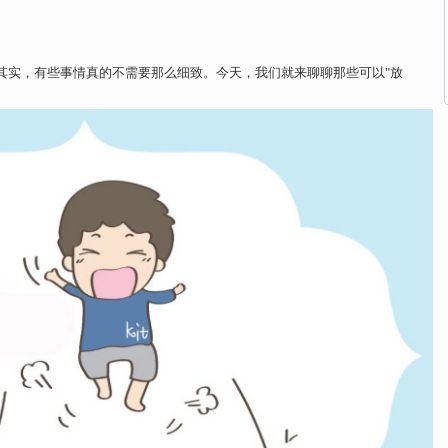
其实，有些事情真的不需要那么细致。今天，我们就来聊聊那些可以"放