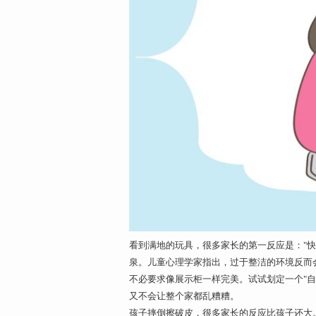
看到满地的玩具，很多家长的第一反应是："
泉。儿童心理学家指出，过于整洁的环境反而
不必要求像展示柜一样完美。试试划定一个"
又不会让整个家都乱糟糟。
孩子摔倒擦破皮，很多家长的反应比孩子还大