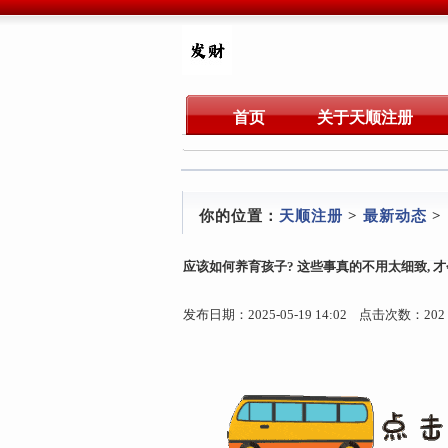
首页
关于天顺注册
你的位置：
天顺注册
>
最新动态
>
应该如何养育孩子? 这些事真的不用太细致, 
发布日期：2025-05-19 14:02 点击次数：202