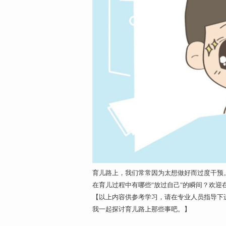
育儿路上，我们常常因为太想做好而过度干预
在育儿过程中有哪些"放过自己"的瞬间？欢
【以上内容供参考学习，请在专业人员指导下
我一起探讨育儿路上那些事吧。】