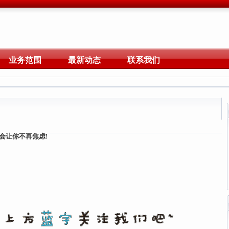
业务范围
最新动态
联系我们
才会让你不再焦虑!