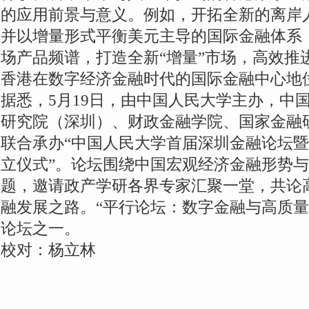
的应用前景与意义。例如，开拓全新的离岸
并以增量形式平衡美元主导的国际金融体系
场产品频谱，打造全新“增量”市场，高效推
香港在数字经济金融时代的国际金融中心地
据悉，5月19日，由中国人民大学主办，中
研究院（深圳）、财政金融学院、国家金融
联合承办“中国人民大学首届深圳金融论坛
立仪式”。论坛围绕中国宏观经济金融形势与
题，邀请政产学研各界专家汇聚一堂，共论
融发展之路。“平行论坛：数字金融与高质量
论坛之一。
校对：杨立林