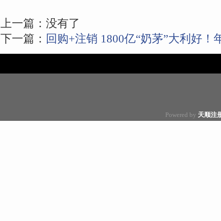
上一篇：没有了
下一篇：
回购+注销 1800亿“奶茅”大利好
Powered by
天顺注