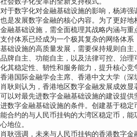
社会数字化变革的全新支持模式。
对于数字化对金融基础设施的影响，杨涛强
也是发展数字金融的核心内容。为了更好地
金融基础设施，需全面梳理其战略内涵与重
支付体系已经成为一个极其复杂的网络体系
基础设施的高质量发展，需要保持规则自主
品牌自主、功能自主，以及法律可控、治理
化其稳定性、韧性和服务能力，提升核心竞
香港国际金融学会主席、香港中文大学（深
肖耿则认为，香港地区数字金融发展成效显
可以对最先进数字金融基础设施的建设提供
进数字金融基础设施的条件。创建基于稳定
能合约的与人民币挂钩的大湾区稳定币，能
心地位。
肖耿强调，未来与人民币挂钩的香港数字金