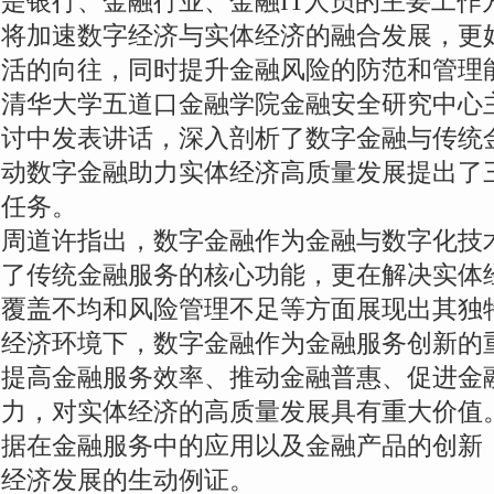
是银行、金融行业、金融IT人员的主要工作
将加速数字经济与实体经济的融合发展，更
活的向往，同时提升金融风险的防范和管理
清华大学五道口金融学院金融安全研究中心
讨中发表讲话，深入剖析了数字金融与传统
动数字金融助力实体经济高质量发展提出了
任务。
周道许指出，数字金融作为金融与数字化技
了传统金融服务的核心功能，更在解决实体
覆盖不均和风险管理不足等方面展现出其独
经济环境下，数字金融作为金融服务创新的
提高金融服务效率、推动金融普惠、促进金
力，对实体经济的高质量发展具有重大价值
据在金融服务中的应用以及金融产品的创新
经济发展的生动例证。