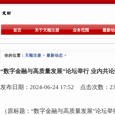
首页
关于天顺注册
业务范围
最新动
你的位置：
天顺注册
>
最新动态
>
“数字金融与高质量发展”论坛举行 业内共
发布日期：2024-06-24 17:52 点击次数：23
（原标题：“数字金融与高质量发展”论坛举