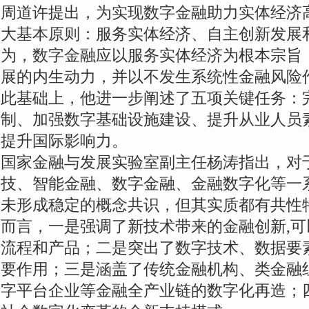
周道许提出，为实现数字金融助力实体经济
大基本原则：服务实体经济、自主创新发展
为，数字金融应以服务实体经济为根本宗旨
展的内生动力，并以不发生系统性金融风险
此基础上，他进一步阐述了五项关键任务：
制、加强数字基础设施建设、提升从业人员
提升国际影响力。
国家金融与发展实验室副主任杨涛指出，对
技、智能金融、数字金融、金融数字化等一
未形成稳定的概念共识，但其实质都有共性
而言，一是强调了新技术带来的金融创新,
流程和产品；二是突出了数字技术、数据要
要作用；三是涵盖了传统金融机构、类金融
字平台企业等金融全产业链的数字化再造；