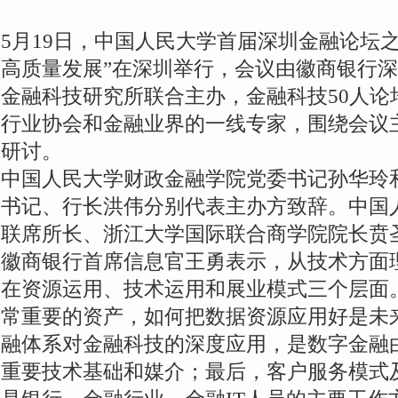
5月19日，中国人民大学首届深圳金融论坛
高质量发展”在深圳举行，会议由徽商银行
金融科技研究所联合主办，金融科技50人论
行业协会和金融业界的一线专家，围绕会议
研讨。
中国人民大学财政金融学院党委书记孙华玲
书记、行长洪伟分别代表主办方致辞。中国
联席所长、浙江大学国际联合商学院院长贲
徽商银行首席信息官王勇表示，从技术方面
在资源运用、技术运用和展业模式三个层面
常重要的资产，如何把数据资源应用好是未
融体系对金融科技的深度应用，是数字金融
重要技术基础和媒介；最后，客户服务模式