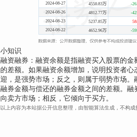
小知识
融资融券：融资余额是指融资买入股票的金
的差额。如果融资余额增加，说明投资者心
迎，是强势市场；反之，则属于弱势市场。
融券金额与偿还的融券金额之间的差额。融
向卖方市场；相反，它倾向于买方。
以上内容为本站据公开信息整理，由智能算法生成，不构成