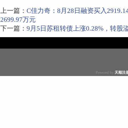
上一篇：
C佳力奇：8月28日融资买入2919
2699.97万元
下一篇：
9月5日苏租转债上涨0.28%，转股溢
Powered by
天顺注