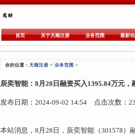
首页
关于天顺注册
业务范围
最新动
你的位置：
天顺注册
>
业务范围
>
辰奕智能：8月28日融资买入1395.84万元，
发布日期：2024-09-02 14:54 点击次数：23
本站消息，8月28日，辰奕智能（301578）融