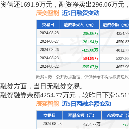
资偿还1691.9万元，融资净卖出296.06万元
融券方面，当日无融券交易。
融资融券余额4254.77万元，较昨日下滑6.5