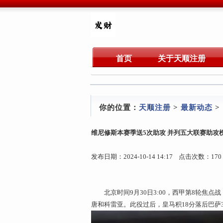
首页
关于天顺注册
你的位置：
天顺注册
>
最新动态
>
维尼修斯本赛季送5次助攻 并列五大联赛助攻
发布日期：2024-10-14 14:17 点击次数：170
北京时间9月30日3:00，西甲第8轮焦点
唐和科雷亚。此役过后，皇马积18分落后巴萨3