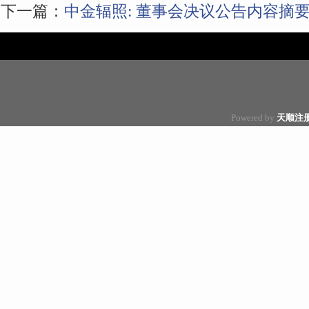
下一篇：
中金辐照: 董事会决议公告内容摘
Powered by
天顺注