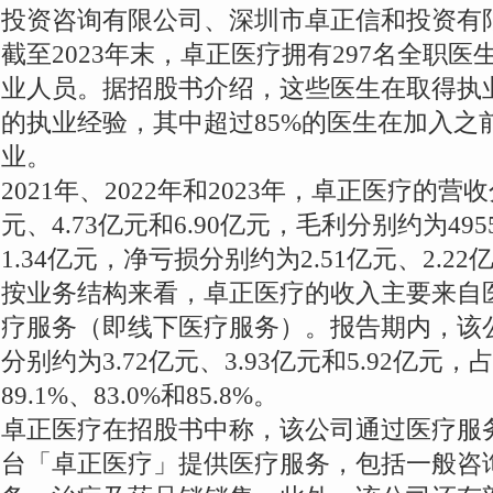
投资咨询有限公司、深圳市卓正信和投资有
截至2023年末，卓正医疗拥有297名全职医
业人员。据招股书介绍，这些医生在取得执业
的执业经验，其中超过85%的医生在加入之
业。
2021年、2022年和2023年，卓正医疗的营
元、4.73亿元和6.90亿元，毛利分别约为4955
1.34亿元，净亏损分别约为2.51亿元、2.22
按业务结构来看，卓正医疗的收入主要来自
疗服务（即线下医疗服务）。报告期内，该
分别约为3.72亿元、3.93亿元和5.92亿
89.1%、83.0%和85.8%。
卓正医疗在招股书中称，该公司通过医疗服
台「卓正医疗」提供医疗服务，包括一般咨