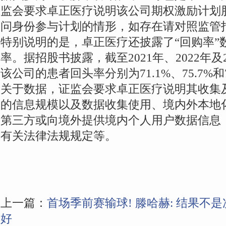
监会要求卓正医疗说明该公司期权激励计划
问身份参与计划的情形，如存在请对照监管
特别说明的是，卓正医疗还披露了“回购率”
率。据招股书披露，截至2021年、2022年及2
该公司的患者回头率分别为71.1%、75.7%和7
关于数据，证监会要求卓正医疗说明其收集
的信息规模以及数据收集使用、境内外本地
第三方或向境外提供境内个人用户数据信息
有关法律法规规定等。
上一篇：
首场季前赛输球! 滕哈赫: 结果不是
好