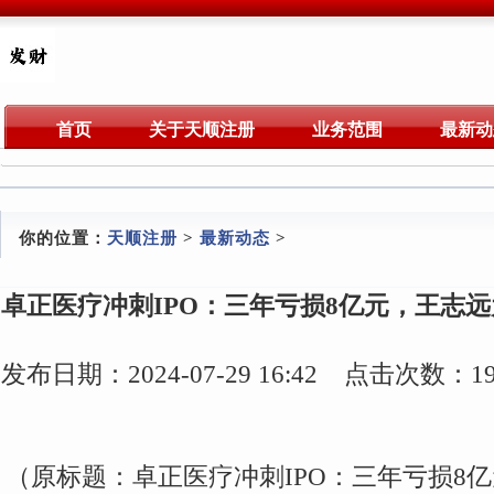
首页
关于天顺注册
业务范围
最新动
你的位置：
天顺注册
>
最新动态
>
卓正医疗冲刺IPO：三年亏损8亿元，王志
发布日期：2024-07-29 16:42 点击次数：19
（原标题：卓正医疗冲刺IPO：三年亏损8