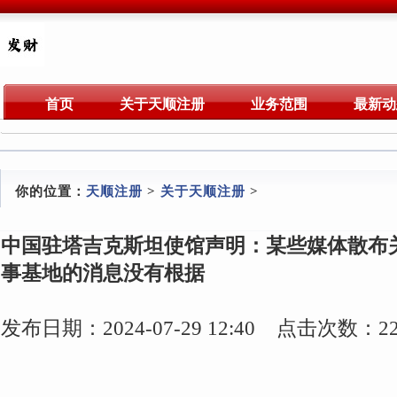
首页
关于天顺注册
业务范围
最新动
你的位置：
天顺注册
>
关于天顺注册
>
中国驻塔吉克斯坦使馆声明：某些媒体散布
事基地的消息没有根据
发布日期：2024-07-29 12:40 点击次数：22