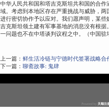
中华人民共和国和塔吉克斯坦共和国的合作
域。考虑到本地区存在严重挑战与威胁，两
进行密切协作予以应对。我们愿声明，某些
吉克斯坦领土建有军事基地的消息没有根据
一问题也不在中塔谈判议程之中。（中国驻
上一篇：
鲜生活冷链与宁德时代签署战略合
下一篇：
聊斋故事: 鬼肆
Powered by
天顺注