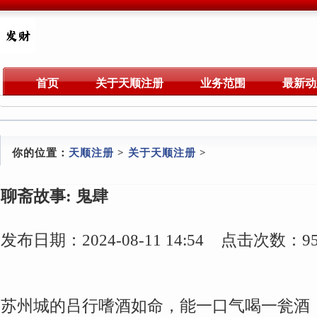
首页
关于天顺注册
业务范围
最新动
你的位置：
天顺注册
>
关于天顺注册
>
聊斋故事: 鬼肆
发布日期：2024-08-11 14:54 点击次数：9
苏州城的吕行嗜酒如命，能一口气喝一瓮酒